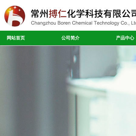
网站首页
公司简介
产品中心