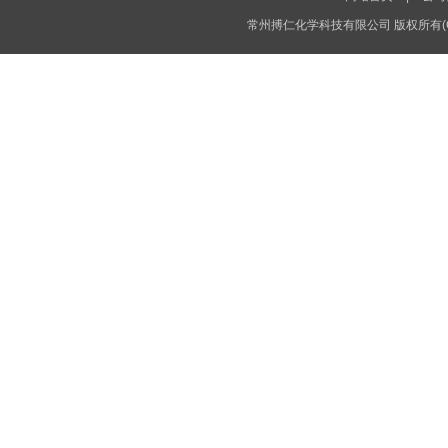
常州搏仁化学科技有限公司
版权所有(C