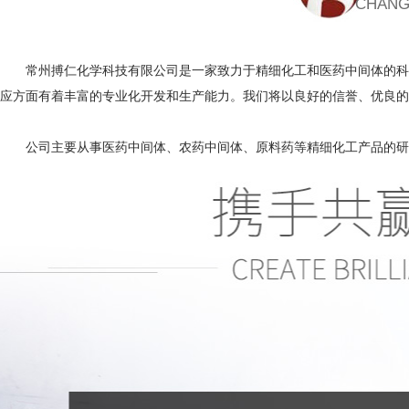
CHANG
常州搏仁化学科技有限公司
是一家致力于精细化工和医药中间体的科
应方面有着丰富的专业化开发和生产能力。我们将以良好的信誉、优良的
公司主要从事医药中间体、农药中间体、原料药等精细化工产品的研