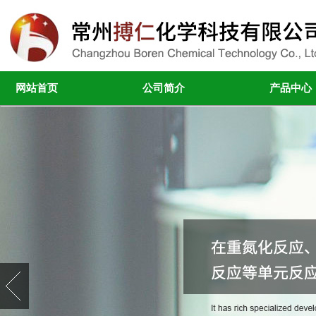
网站首页
公司简介
产品中心