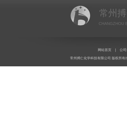
常州搏
CHANGZHOU B
网站首页
|
公司
常州搏仁化学科技有限公司
版权所有(C