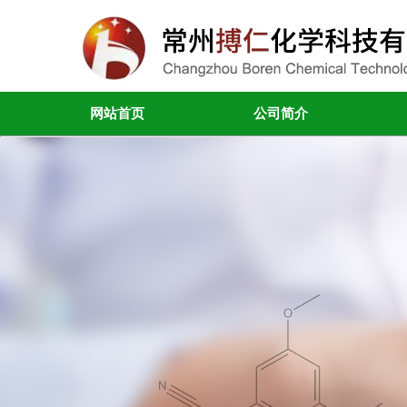
网站首页
公司简介