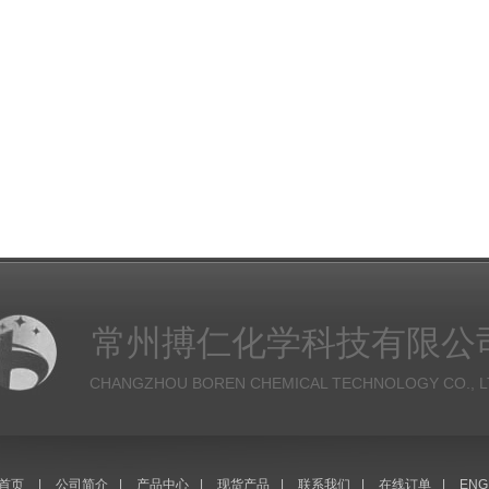
常州搏仁化学科技有限公
CHANGZHOU BOREN CHEMICAL TECHNOLOGY CO., L
首页
|
公司简介
|
产品中心
|
现货产品
|
联系我们
|
在线订单
|
ENG