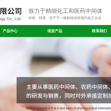
致力于精细化工和医药中间体
科研、经营、生产于一体的综合性现代化工企业
产品中心
现货产品
联系我们