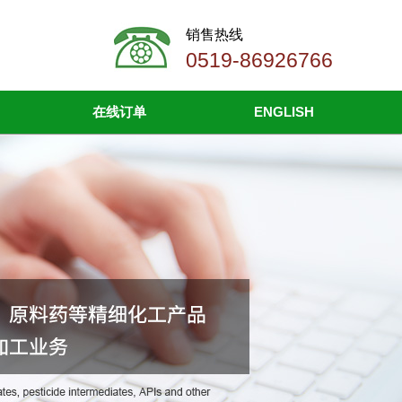
销售热线
0519-86926766
在线订单
ENGLISH