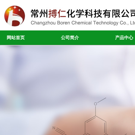
网站首页
公司简介
产品中心