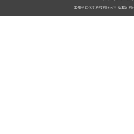
常州搏仁化学科技有限公司
版权所有(C