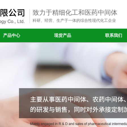
致力于精细化工和医药中间体
科研、经营、生产于一体的综合性现代化工企业
产品中心
现货产品
联系我们