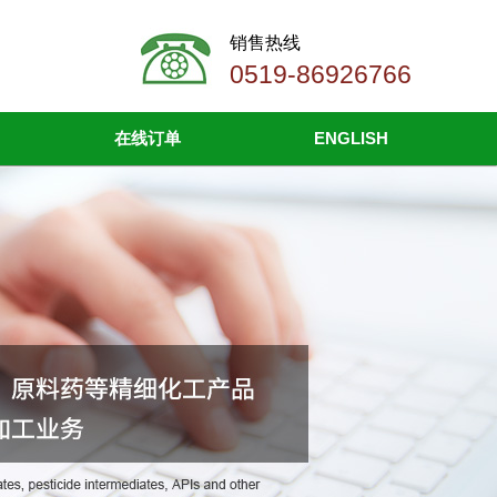
销售热线
0519-86926766
在线订单
ENGLISH