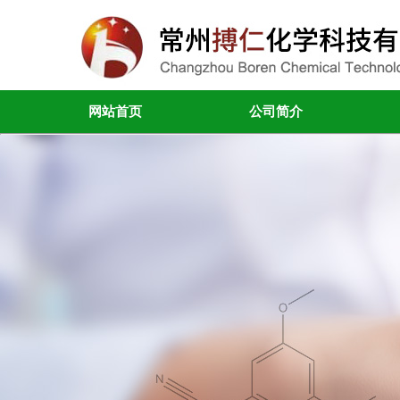
网站首页
公司简介