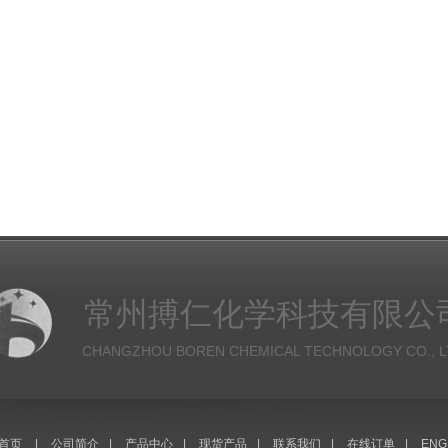
常州搏仁化学科技有限公
CHANGZHOU BOREN CHEMICAL TECHNOLOGY CO., L
首页
|
公司简介
|
产品中心
|
现货产品
|
联系我们
|
在线订单
|
ENG