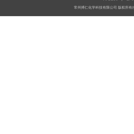
常州搏仁化学科技有限公司
版权所有(C