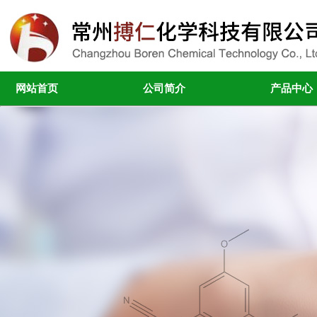
网站首页
公司简介
产品中心