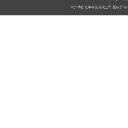
常州搏仁化学科技有限公司
版权所有(C