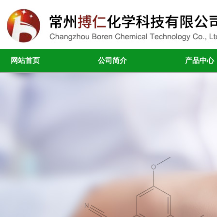
网站首页
公司简介
产品中心