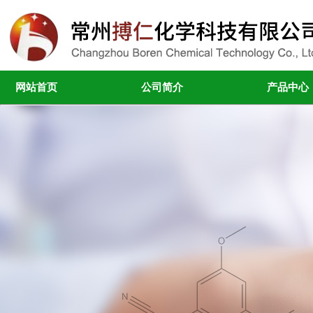
网站首页
公司简介
产品中心