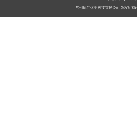
常州搏仁化学科技有限公司
版权所有(C