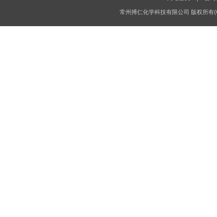
常州搏仁化学科技有限公司
版权所有(C