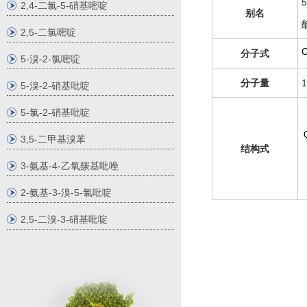
2,4-二氯-5-硝基嘧啶
别名
2,5-二氯嘧啶
分子式
5-溴-2-氯嘧啶
分子量
1
5-溴-2-硝基吡啶
5-氯-2-硝基吡啶
3,5-二甲基溴苯
结构式
3-氨基-4-乙氧羰基吡唑
2-氨基-3-溴-5-氯吡啶
2,5-二溴-3-硝基吡啶