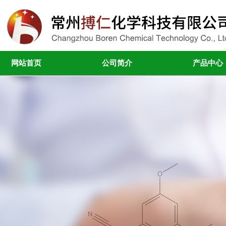
网站首页
公司简介
产品中心