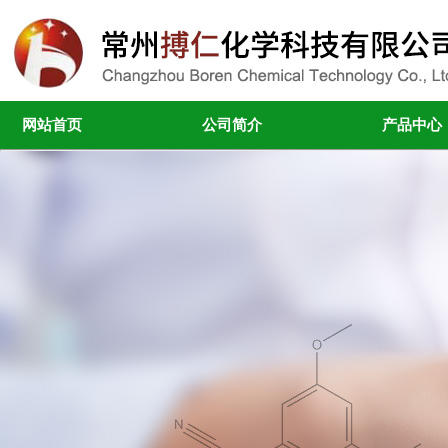
网站首页
公司简介
产品中心