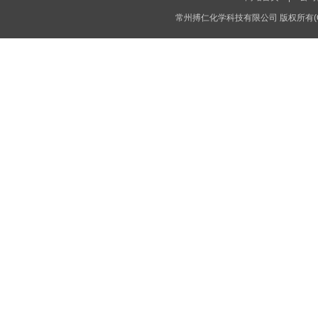
常州搏仁化学科技有限公司
版权所有(C