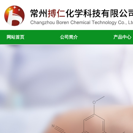
网站首页
公司简介
产品中心