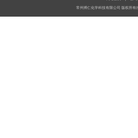
常州搏仁化学科技有限公司
版权所有(C