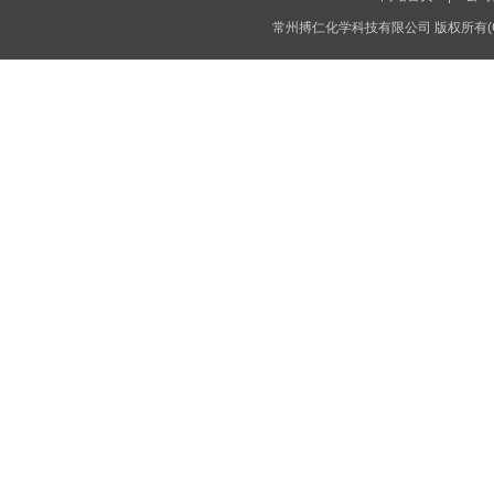
常州搏仁化学科技有限公司
版权所有(C