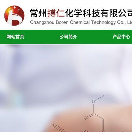
网站首页
公司简介
产品中心